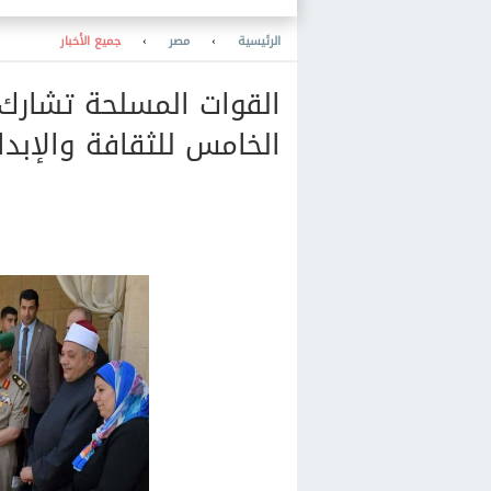
الرئيسية
›
مصر
›
جميع الأخبار
القوات المسلحة تشارك 
الخامس للثقافة والإبدا