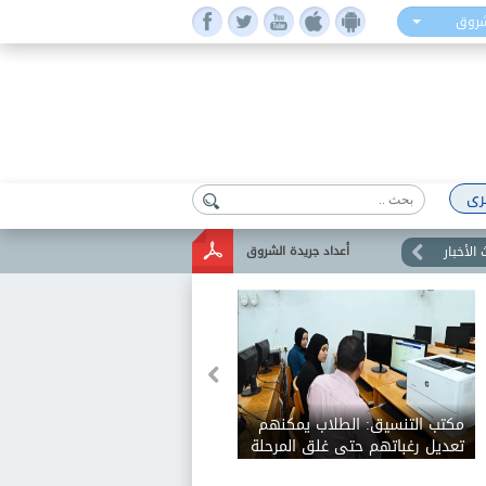
شروق
رى
الأخبار
أعداد جريدة الشروق
مكتب التنسيق: الطلاب يمكنهم
تعديل رغباتهم حتى غلق المرحلة
الأولى للتنسيق الإلكتروني