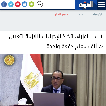
الرئيسية
›
مصر
›
جميع الأخبار
رئيس الوزراء: اتخاذ الإجراءات اللازمة لتعيين
72 ألف معلم دفعة واحدة