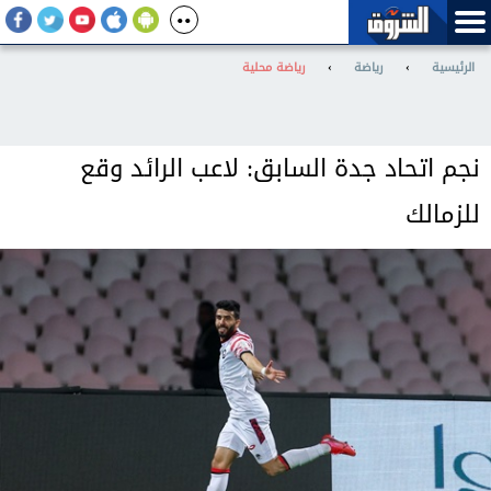
الرئيسية
›
رياضة
›
رياضة محلية
نجم اتحاد جدة السابق: لاعب الرائد وقع
للزمالك