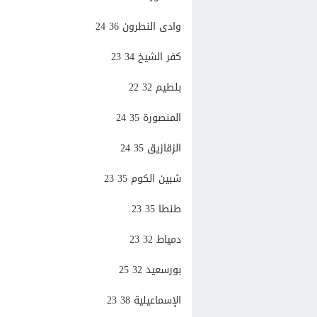
وادى النطرون 36 24
كفر الشيخ 34 23
بلطيم 32 22
المنصورة 35 24
الزقازيق 35 24
شبين الكوم 35 23
طنطا 35 23
دمياط 32 23
بورسعيد 32 25
الإسماعيلية 38 23