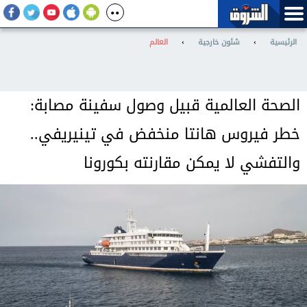
الرئيسية
›
شئون خارجية
›
العالم
الصحة العالمية قبيل وصول سفينة مصابة:
خطر فيروس هانتا منخفض في تينيريفي..
والتفشي لا يمكن مقارنته بكورونا