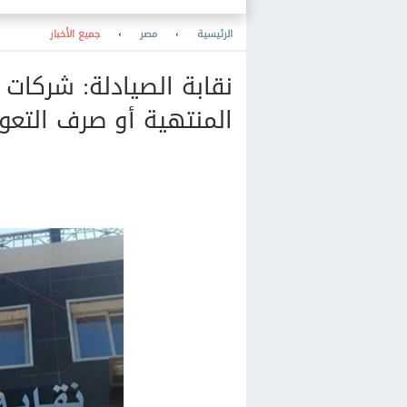
الرئيسية
›
مصر
›
جميع الأخبار
نقابة الصيادلة: شركات 
المنتهية أو صرف التعو