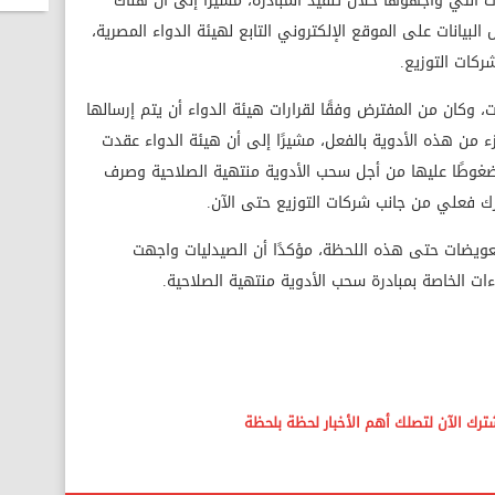
 التي واجهوها خلال تنفيذ المبادرة، مشيرًا إلى أن هناك
بيانات على الموقع الإلكتروني التابع لهيئة الدواء المصرية،
شركات التوزيع.
ت، وكان من المفترض وفقًا لقرارات هيئة الدواء أن يتم إرسالها
ء من هذه الأدوية بالفعل، مشيرًا إلى أن هيئة الدواء عقدت
ضغوطًا عليها من أجل سحب الأدوية منتهية الصلاحية وصرف
حرك فعلي من جانب شركات التوزيع حتى الآن.
عويضات حتى هذه اللحظة، مؤكدًا أن الصيدليات واجهت
ات الخاصة بمبادرة سحب الأدوية منتهية الصلاحية.