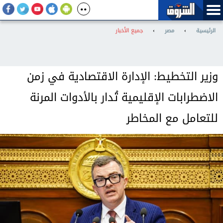
الرئيسية
›
مصر
›
جميع الأخبار
وزير التخطيط: الإدارة الاقتصادية في زمن
الاضطرابات الإقليمية تُدار بالأدوات المرنة
للتعامل مع المخاطر