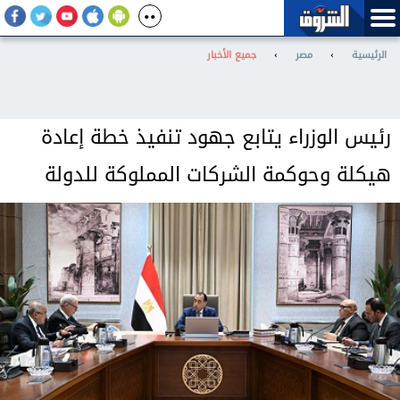
الرئيسية
›
مصر
›
جميع الأخبار
رئيس الوزراء يتابع جهود تنفيذ خطة إعادة
هيكلة وحوكمة الشركات المملوكة للدولة