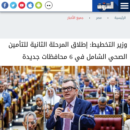
الرئيسية
›
مصر
›
جميع الأخبار
وزير التخطيط: إطلاق المرحلة الثانية للتأمين
الصحي الشامل في 6 محافظات جديدة