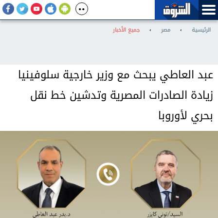
الرئيسية
›
مصر
›
جميع الأخبار
عبد العاطي يبحث مع وزير خارجية سلوفينيا
زيادة الصادرات المصرية وتدشين خط نقل
بحري لأوروبا