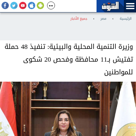
الرئيسية
›
مصر
›
جميع الأخبار
وزيرة التنمية المحلية والبيئية: تنفيذ 48 حملة
تفتيش بـ11 محافظة وفحص 20 شكوى
للمواطنين