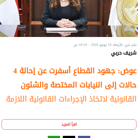
نشر في: الأربعاء 10 يونيو 2026 - 10:10 ص
شريف حربي
عوض: جهود القطاع أسفرت عن إحالة 4
حالات إلى النيابات المختصة والشئون
القانونية لاتخاذ الإجراءات القانونية اللازمة
اقرأ المزيد