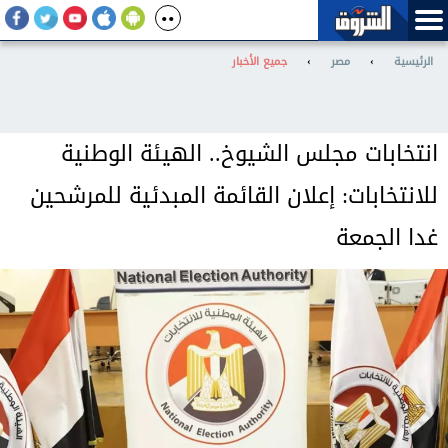
الرئيسية
›
مصر
›
جميع الأخبار
انتخابات مجلس الشيوخ.. الهيئة الوطنية
للانتخابات: إعلان القائمة المبدئية للمرشحين
غدا الجمعة