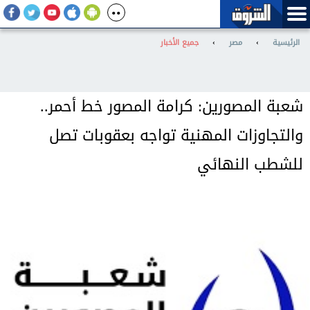
الرئيسية
›
مصر
›
جميع الأخبار
شعبة المصورين: كرامة المصور خط أحمر..
والتجاوزات المهنية تواجه بعقوبات تصل
للشطب النهائي