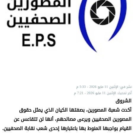
نشر في: الإثنين 11 مايو 2026 - 5:33 م
آخر تحديث: الإثنين 11 مايو 2026 - 7:21 م
الشروق
أكدت شعبة المصورين، بصفتها الكيان الذي يمثل حقوق
المصورين الصحفيين ويرعى مصالحهم، أنها لن تتقاعس عن
القيام بواجبها المنوط بها باعتبارها إحدى شعب نقابة الصحفيين.