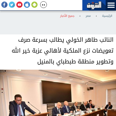
الرئيسية
›
مصر
›
جميع الأخبار
النائب طاهر الخولي يطالب بسرعة صرف
تعويضات نزع الملكية لأهالي عزبة خير الله
وتطوير منطقة طبطباي بالمنيل