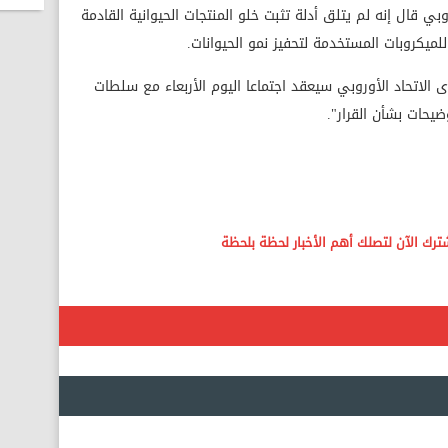
وبي قال إنه لم يتلق أدلة تثبت خلو المنتجات الحيوانية القادمة
لميكروبات المستخدمة لتحفيز نمو الحيوانات.
دى الاتحاد الأوروبي سيعقد اجتماعا اليوم الأربعاء مع سلطات
ضيحات بشأن القرار".