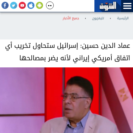
الرئيسية
›
تليفزيون
›
جميع الأخبار
عماد الدين حسين: إسرائيل ستحاول تخريب أي
اتفاق أمريكي إيراني لأنه يضر بمصالحها