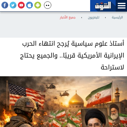
الرئيسية
›
تليفزيون
›
جميع الأخبار
أستاذ علوم سياسية يُرجح انتهاء الحرب
الإيرانية الأمريكية قريبًا.. والجميع يحتاج
لاستراحة