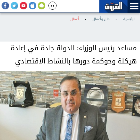
الرئيسية
›
مال وأعمال
›
أعمال
مساعد رئيس الوزراء: الدولة جادة في إعادة
هيكلة وحوكمة دورها بالنشاط الاقتصادي