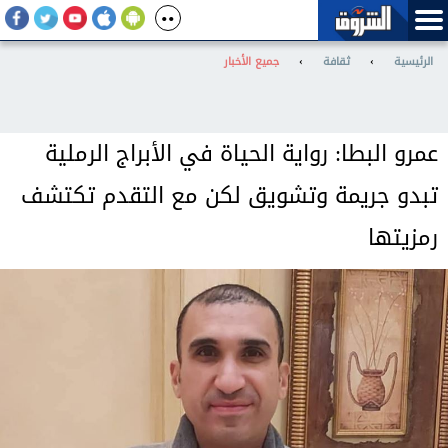
الرئيسية
›
ثقافة
›
جميع الأخبار
عمرو البطا: رواية الحياة في الأبراج الرملية
تبدو جريمة وتشويق لكن مع التقدم تكتشف
رمزيتها