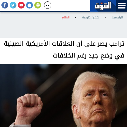
الرئيسية
›
شئون خارجية
›
العالم
ترامب يصر على أن العلاقات الأمريكية الصينية
في وضع جيد رغم الخلافات