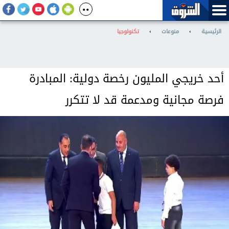
الرئيسية
›
منوعات
›
تكنولوجيا
أحد خريجي المليون رخصة دولية: المبادرة
فرصة مجانية ومدعمة قد لا تتكرر