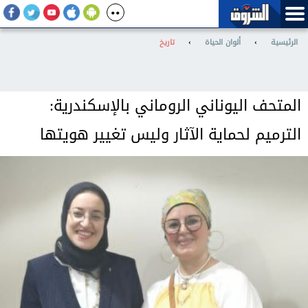
الرئيسية
›
ألوان الحياة
›
تاريخ
المتحف اليوناني الروماني بالإسكندرية:
الترميم لحماية الآثار وليس تغيير هويتها