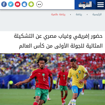
الرئيسية
›
رياضة
›
رياضة عالمية
حضور إفريقي وغياب مصري عن التشكيلة
المثالية للجولة الأولى من كأس العالم