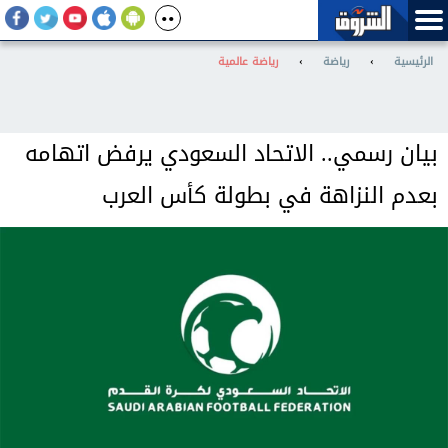
الرئيسية
›
رياضة
›
رياضة عالمية
بيان رسمي.. الاتحاد السعودي يرفض اتهامه
بعدم النزاهة في بطولة كأس العرب