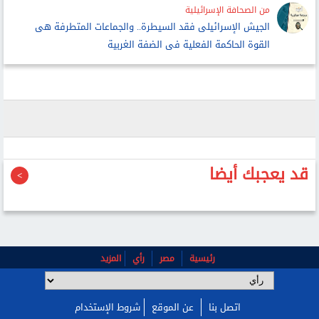
من الصحافة الإسرائيلية
الجيش الإسرائيلى فقد السيطرة.. والجماعات المتطرفة هى
القوة الحاكمة الفعلية فى الضفة الغربية
قد يعجبك أيضا
رئيسية
مصر
رأي
المزيد
اتصل بنا
عن الموقع
شروط الإستخدام