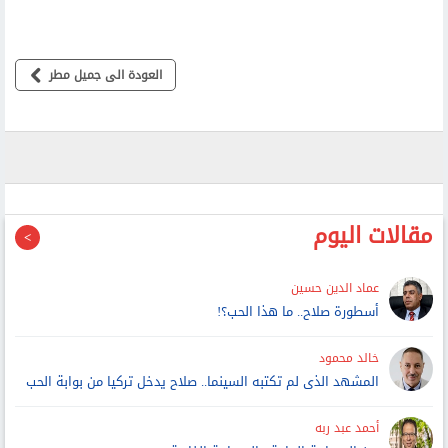
العودة الى جميل مطر
مقالات اليوم
عماد الدين حسين
أسطورة صلاح.. ما هذا الحب؟!
خالد محمود
المشهد الذى لم تكتبه السينما.. صلاح يدخل تركيا من بوابة الحب
أحمد عبد ربه