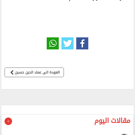
العودة الى عماد الدين حسين
مقالات اليوم