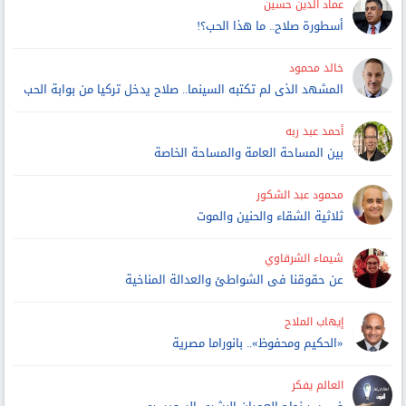
عماد الدين حسين
أسطورة صلاح.. ما هذا الحب؟!
خالد محمود
المشهد الذى لم تكتبه السينما.. صلاح يدخل تركيا من بوابة الحب
أحمد عبد ربه
بين المساحة العامة والمساحة الخاصة
محمود عبد الشكور
ثلاثية الشقاء والحنين والموت
شيماء الشرقاوي
عن حقوقنا فى الشواطئ والعدالة المناخية
إيهاب الملاح
«الحكيم ومحفوظ».. بانوراما مصرية
العالم يفكر