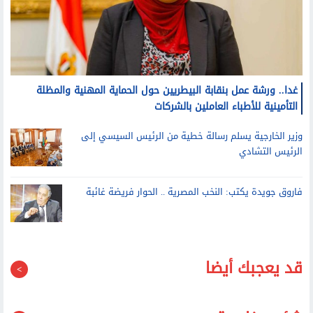
غدا.. ورشة عمل بنقابة البيطريين حول الحماية المهنية والمظلة
التأمينية للأطباء العاملين بالشركات
وزير الخارجية يسلم رسالة خطية من الرئيس السيسي إلى
الرئيس التشادي
فاروق جويدة يكتب: النخب المصرية .. الحوار فريضة غائبة
قد يعجبك أيضا