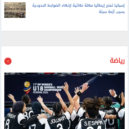
إسبانيا تمنح إيطاليا مهلة نهائية لإنهاء الضوابط الحدودية
بسبب أزمة سبتة
رياضة