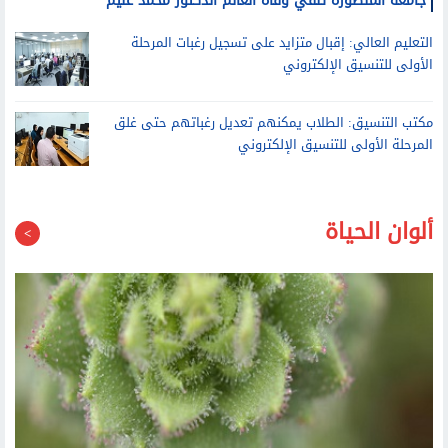
جامعة المنصورة تنفي وفاة العالم الدكتور محمد غنيم
التعليم العالي: إقبال متزايد على تسجيل رغبات المرحلة
الأولى للتنسيق الإلكتروني
مكتب التنسيق: الطلاب يمكنهم تعديل رغباتهم حتى غلق
المرحلة الأولى للتنسيق الإلكتروني
ألوان الحياة