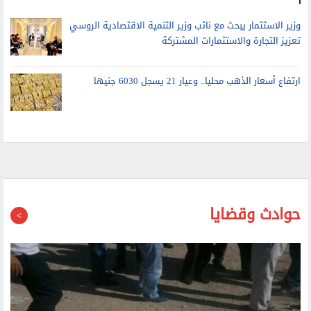
5 قطاعات
وزير الاستثمار يبحث مع نائب وزير التنمية الاقتصادية الروسي
تعزيز التجارة والاستثمارات المشتركة
ارتفاع أسعار الذهب محليا.. وعيار 21 يسجل 6030 جنيها
حوادث وقضايا