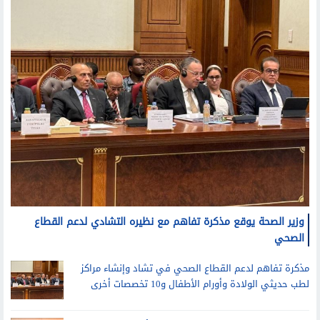
وزير الصحة يوقع مذكرة تفاهم مع نظيره التشادي لدعم القطاع
الصحي
مذكرة تفاهم لدعم القطاع الصحي في تشاد وإنشاء مراكز
لطب حديثي الولادة وأورام الأطفال و10 تخصصات أخرى