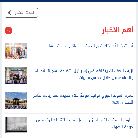
احدث الاخبار
أهم الأخبار
أين تحفظ أدويتك في الصيف؟.. أماكن يجب تجنبها
نزيف الكفاءات يتفاقم في إسرائيل.. تضاعف هجرة الأطباء
والمهندسين خلال خمس سنوات
عمرة المولد النبوي تواجه موجة غلاء جديدة بعد زيادة تذاكر
الطيران 20%
رطوبة الصيف داخل المنزل.. حلول عملية لتقليلها وتحسين
جودة الهواء