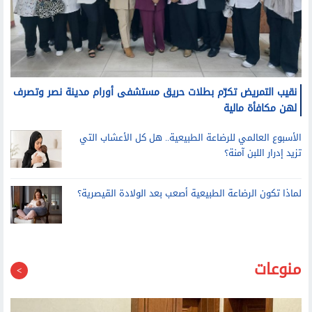
نقيب التمريض تكرّم بطلات حريق مستشفى أورام مدينة نصر وتصرف
لهن مكافأة مالية
الأسبوع العالمي للرضاعة الطبيعية.. هل كل الأعشاب التي
تزيد إدرار اللبن آمنة؟
لماذا تكون الرضاعة الطبيعية أصعب بعد الولادة القيصرية؟
منوعات