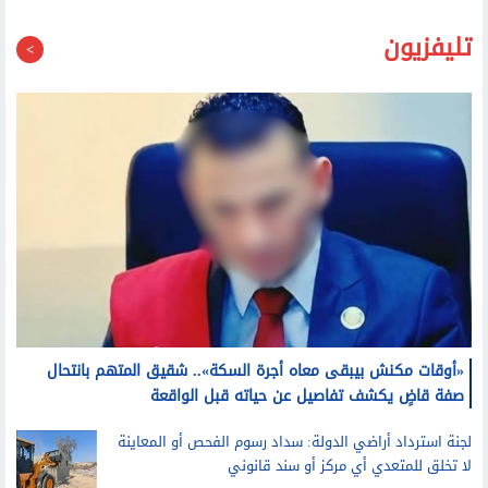
تليفزيون
«أوقات مكنش بيبقى معاه أجرة السكة».. شقيق المتهم بانتحال
صفة قاضٍ يكشف تفاصيل عن حياته قبل الواقعة
لجنة استرداد أراضي الدولة: سداد رسوم الفحص أو المعاينة
لا تخلق للمتعدي أي مركز أو سند قانوني