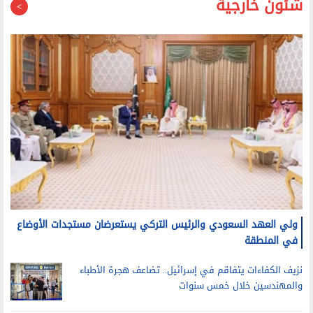
شئون خارجية
ولي العهد السعودي والرئيس التركي يستعرضان مستجدات الأوضاع
في المنطقة
نزيف الكفاءات يتفاقم في إسرائيل.. تضاعف هجرة الأطباء
والمهندسين خلال خمس سنوات