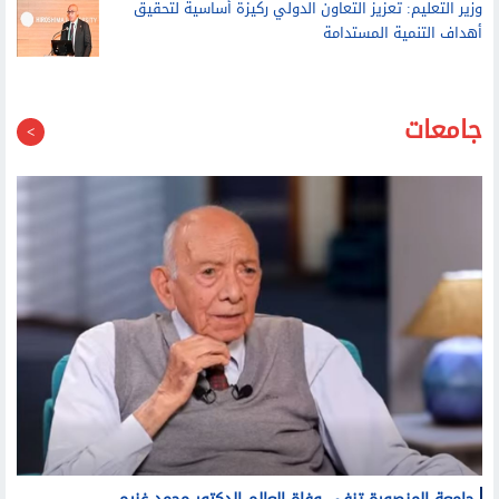
وزير التعليم: تعزيز التعاون الدولي ركيزة أساسية لتحقيق
أهداف التنمية المستدامة
جامعات