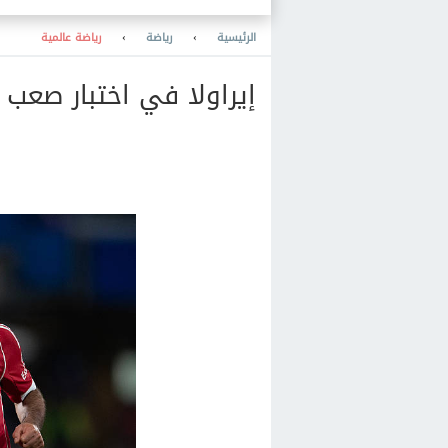
باستخدامه
الرئيسية
›
رياضة
›
رياضة عالمية
إيراولا في اختبار صعب 