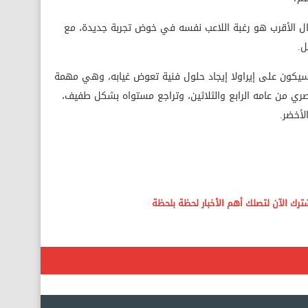
 الأقرب هو رغبة اللاعب نفسه في خوض تجربة جديدة، مع
ل.
 وسيكون على إيراولا إيجاد حلول فنية تعوض غيابه، وهي مهمة
ري من عامه الرابع والثلاثين، وتراجع مستواه بشكل طفيف،
لأخضر.