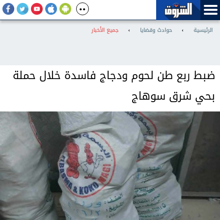
الرئيسية
›
حوادث وقضايا
›
جميع الأخبار
ضبط ربع طن لحوم ودجاج فاسدة خلال حملة
بحي شرق سوهاج