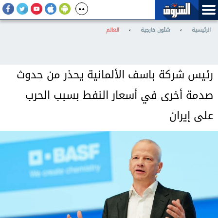
الرئيسية
›
شئون خارجية
›
العالم
رئيس شركة باسف الألمانية يحذر من حدوث
صدمة أخرى في أسعار النفط بسبب الحرب
على إيران