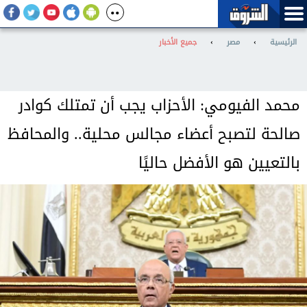
الرئيسية
›
مصر
›
جميع الأخبار
محمد الفيومي: الأحزاب يجب أن تمتلك كوادر
صالحة لتصبح أعضاء مجالس محلية.. والمحافظ
بالتعيين هو الأفضل حاليًا