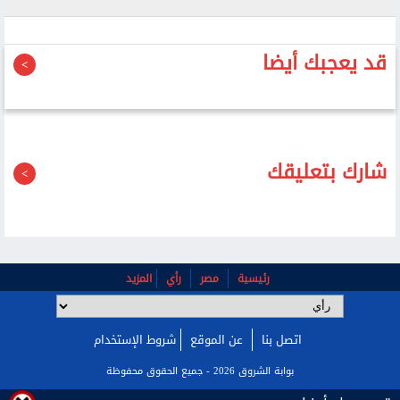
قد يعجبك أيضا
شارك بتعليقك
رئيسية
مصر
رأي
المزيد
اتصل بنا
عن الموقع
شروط الإستخدام
بوابة الشروق 2026 - جميع الحقوق محفوظة