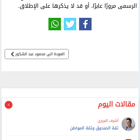
الرسمى مرورًا عابرًا، أو قد لا يذكرها على الإطلاق.
العودة الى محمود عبد الشكور
مقالات اليوم
أشرف البربرى
ثقة الصندوق وثقة المواطن