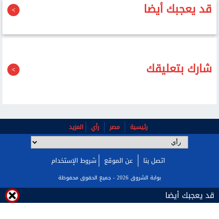
قد يعجبك أيضا
شارك بتعليقك
رئيسية
مصر
رأي
المزيد
اتصل بنا
عن الموقع
شروط الإستخدام
بوابة الشروق 2026 - جميع الحقوق محفوظة
قد يعجبك أيضا