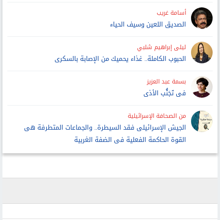
أسامة غريب
الصديق اللعين وسيف الحياء
ليلى إبراهيم شلبي
الحبوب الكاملة.. غذاء يحميك من الإصابة بالسكرى
بسمة عبد العزيز
فى تَجَنُّب الأذى
من الصحافة الإسرائيلية
الجيش الإسرائيلى فقد السيطرة.. والجماعات المتطرفة هى
القوة الحاكمة الفعلية فى الضفة الغربية