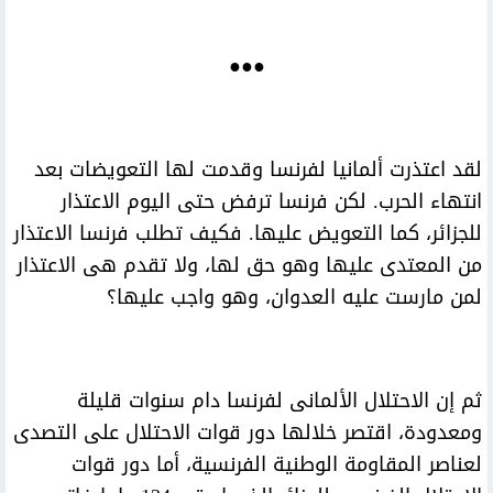
●●●
لقد اعتذرت ألمانيا لفرنسا وقدمت لها التعويضات بعد
انتهاء الحرب. لكن فرنسا ترفض حتى اليوم الاعتذار
للجزائر، كما التعويض عليها. فكيف تطلب فرنسا الاعتذار
من المعتدى عليها وهو حق لها، ولا تقدم هى الاعتذار
لمن مارست عليه العدوان، وهو واجب عليها؟
ثم إن الاحتلال الألمانى لفرنسا دام سنوات قليلة
ومعدودة، اقتصر خلالها دور قوات الاحتلال على التصدى
لعناصر المقاومة الوطنية الفرنسية، أما دور قوات