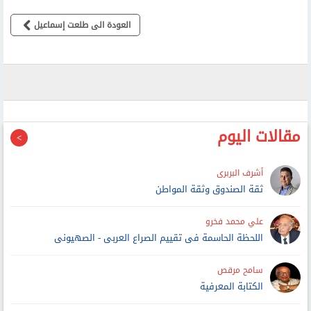
العودة الى طلعت إسماعيل
مقالات اليوم
أشرف البربرى
ثقة الصندوق وثقة المواطن
علي محمد فخرو
اللحظة الحاسمة فى تقييم الصراع العربى - الصهيونى
سامح مرقص
الكتابة المعرفية