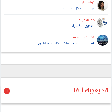
خولة مطر
غزة تسقط كل الأقنعة
صحافة عربية
العدوى النفسية
قضايا تكنولوجية
هذا ما تفعله تطبيقات الذكاء الاصطناعى
قد يعجبك أيضا