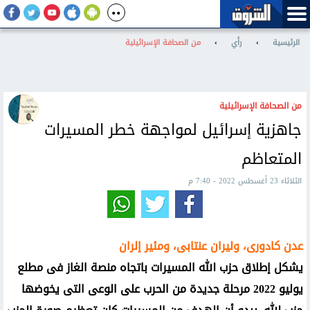
الرئيسية
›
رأي
›
من الصحافة الإسرائيلية
من الصحافة الإسرائيلية
جاهزية إسرائيل لمواجهة خطر المسيرات
المتعاظم
الثلاثاء 23 أغسطس 2022 - 7:40 م
عدن كادورى، وليران عنتابى، ومئير إلران
يشكل إطلاق حزب الله المسيرات باتجاه منصة الغاز فى مطلع
يوليو 2022 مرحلة جديدة من الحرب على الوعى التى يخوضها