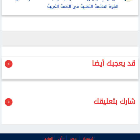
القوة الحاكمة الفعلية فى الضفة الغربية
قد يعجبك أيضا
شارك بتعليقك
رئيسية
مصر
رأي
المزيد