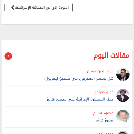
العودة الى من الصحافة الإسرائيلية
مقالات اليوم
عماد الدين حسين
هل يستمر المصريون فى تشجيع ليفربول؟
عمرو حمزاوي
خطر السيطرة الإيرانية على مضيق هرمز
محمود قاسم
فيروز هانم