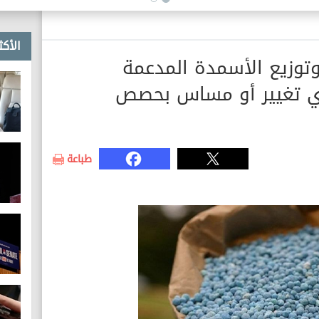
الأكث
وتوزيع الأسمدة المدعمة
أي تغيير أو مساس بحصص
طباعة