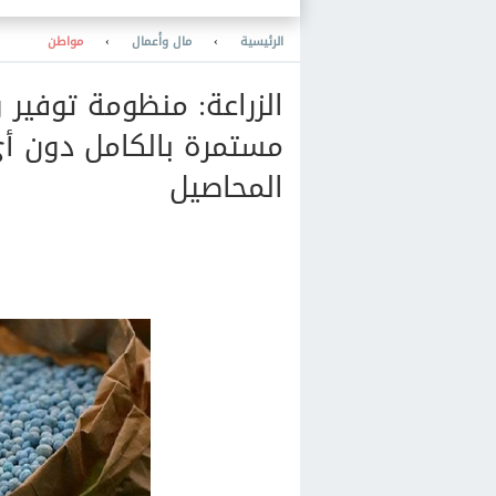
الرئيسية
›
مال وأعمال
›
مواطن
الزراعة: منظومة توفير 
مستمرة بالكامل دون 
المحاصيل