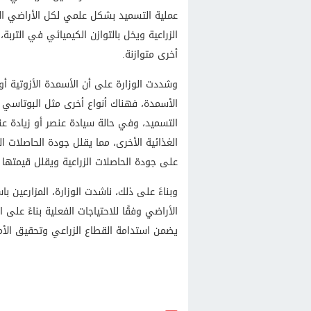
عملية التسميد بشكل علمي لكل الأراضي الز
الزراعية ويخل بالتوازن الكيميائي في التربة،
أخرى متوازنة.
وشددت الوزارة على أن الأسمدة الأزوتية أو 
الأسمدة، فهناك أنواع أخرى مثل البوتاسي 
التسميد، وفي حالة سيادة عنصر أو زيادة عن
الغذائية الأخرى، مما يقلل جودة الحاصلات ال
على جودة الحاصلات الزراعية ويقلل قيمتها ا
وبناءً على ذلك، ناشدت الوزارة، المزارعين
الأراضي وفقًا للاحتياجات الفعلية بناءً على ا
يضمن استدامة القطاع الزراعي وتحقيق الأم