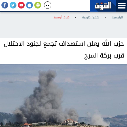
الرئيسية
›
شئون خارجية
›
شرق أوسط
حزب الله يعلن استهداف تجمع لجنود الاحتلال
قرب بركة المرج