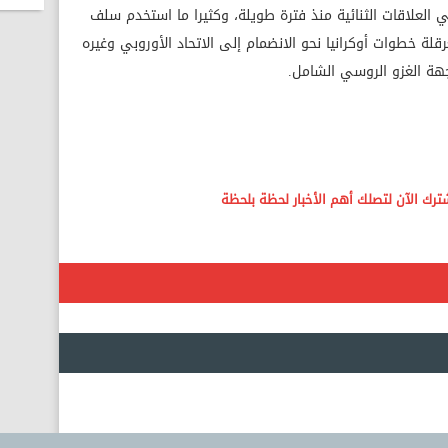
 العلاقات الثنائية منذ فترة طويلة، وكثيرا ما استخدم سلف
رقلة خطوات أوكرانيا نحو الانضمام إلى الاتحاد الأوروبي وغيره
هة الغزو الروسي الشامل.