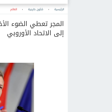
والمعرفة والنشر والمكتبات
والتعليم
الرئيسية
›
شئون خارجية
›
العالم
المجر تعطي الضوء الأخض
إلى الاتحاد الأوروبي