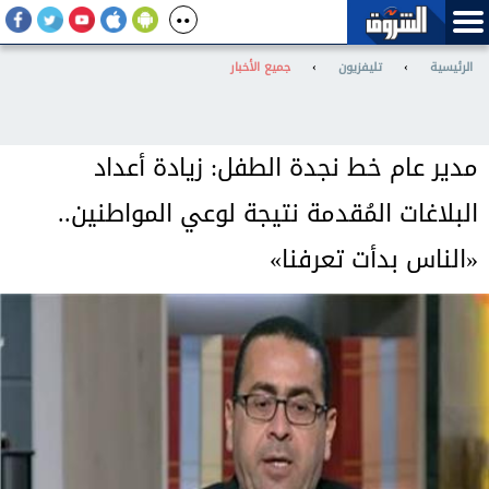
الرئيسية
›
تليفزيون
›
جميع الأخبار
مدير عام خط نجدة الطفل: زيادة أعداد
البلاغات المُقدمة نتيجة لوعي المواطنين..
«الناس بدأت تعرفنا»