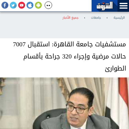
الرئيسية
›
جامعات
›
جميع الأخبار
مستشفيات جامعة القاهرة: استقبال 7007
حالات مرضية وإجراء 320 جراحة بأقسام
الطوارئ