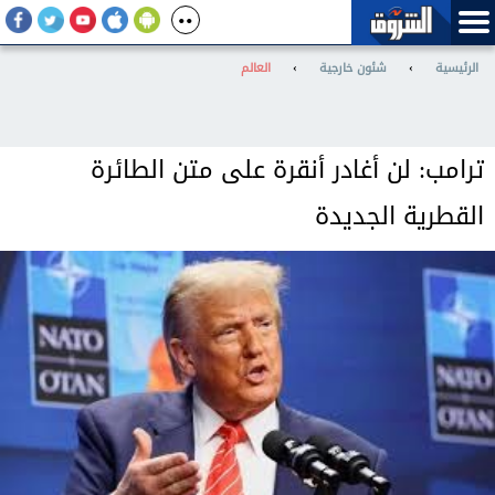
الرئيسية
›
شئون خارجية
›
العالم
ترامب: لن أغادر أنقرة على متن الطائرة
القطرية الجديدة