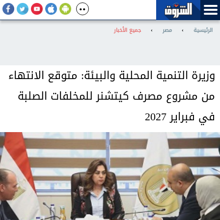
الرئيسية
›
مصر
›
جميع الأخبار
وزيرة التنمية المحلية والبيئة: متوقع الانتهاء
من مشروع مصرف كيتشنر للمخلفات الصلبة
في فبراير 2027