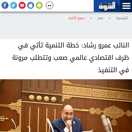
الرئيسية
›
مصر
›
جميع الأخبار
النائب عمرو رشاد: خطة التنمية تأتي في
ظرف اقتصادي عالمي صعب وتتطلب مرونة
في التنفيذ