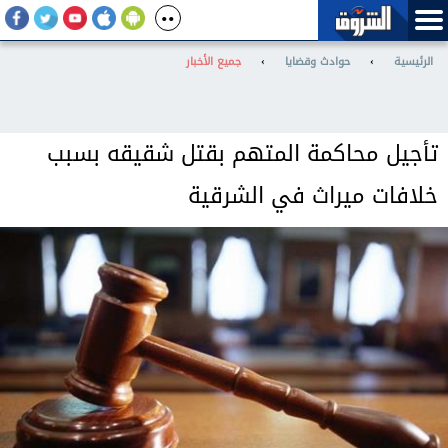
الرئيسية
›
حوادث وقضايا
›
جميع الأخبار
تأجيل محاكمة المتهم بقتل شقيقه بسبب
خلافات ميراث في الشرقية