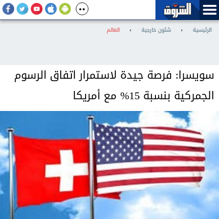
الرئيسية
›
شئون خارجية
›
العالم
سويسرا: فرصة جيدة لاستمرار اتفاق الرسوم
الجمركية بنسبة 15% مع أمريكا