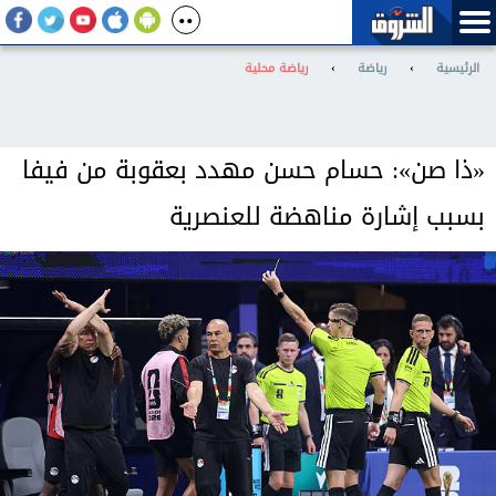
الرئيسية
›
رياضة
›
رياضة محلية
«ذا صن»: حسام حسن مهدد بعقوبة من فيفا
بسبب إشارة مناهضة للعنصرية