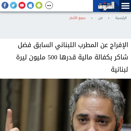
الرئيسية
›
فن
›
جميع الأخبار
الإفراج عن المطرب اللبناني السابق فضل
شاكر بكفالة مالية قدرها 500 مليون ليرة
لبنانية